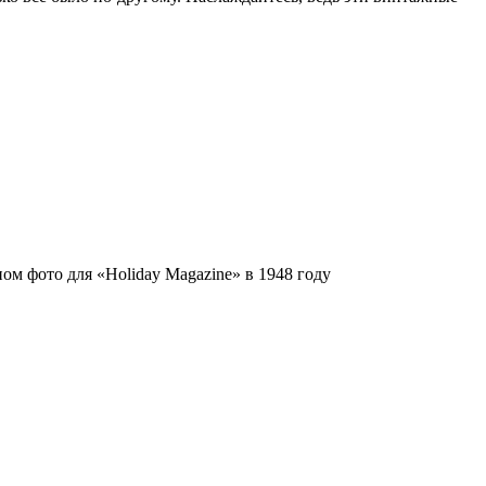
м фото для «Holiday Magazine» в 1948 году