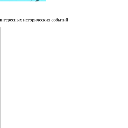
 интересных исторических событий