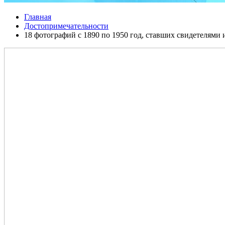
Главная
Достопримечательности
18 фотографий с 1890 по 1950 год, ставших свидетелями