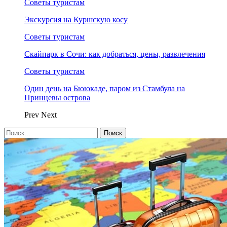
Советы туристам
Экскурсия на Куршскую косу
Советы туристам
Скайпарк в Сочи: как добраться, цены, развлечения
Советы туристам
Один день на Бююкаде, паром из Стамбула на
Принцевы острова
Prev
Next