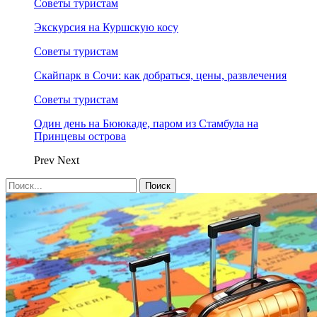
Советы туристам
Экскурсия на Куршскую косу
Советы туристам
Скайпарк в Сочи: как добраться, цены, развлечения
Советы туристам
Один день на Бююкаде, паром из Стамбула на
Принцевы острова
Prev
Next