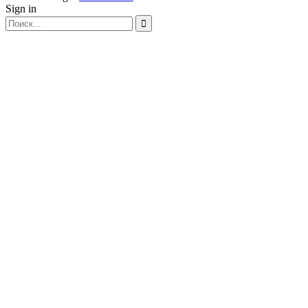
Sign in