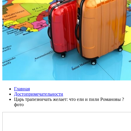
Главная
Достопримечательности
Царь трапезничать желает: что ели и пили Романовы ?
фото