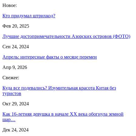
Новое:
Кто придумал штрихкод?
Фев 20, 2025
Лучшие достопримечательности Азорских островов (ФОТО)
Сен 24, 2024
Апрель: интересные факты о месяце перемен
Апр 9, 2026
Свежее:
Куда все подевались? Изумительная красота Китая без
туристов
Окт 29, 2024
Как 16-летняя девушка в начале XX века обогнула земной
шар…
Дек 24, 2024