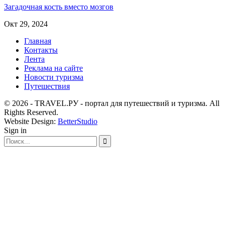
Загадочная кость вместо мозгов
Окт 29, 2024
Главная
Контакты
Лента
Реклама на сайте
Новости туризма
Путешествия
© 2026 - TRAVEL.РУ - портал для путешествий и туризма. All
Rights Reserved.
Website Design:
BetterStudio
Sign in