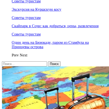
Советы туристам
Экскурсия на Куршскую косу
Советы туристам
Скайпарк в Сочи: как добраться, цены, развлечения
Советы туристам
Один день на Бююкаде, паром из Стамбула на
Принцевы острова
Prev
Next