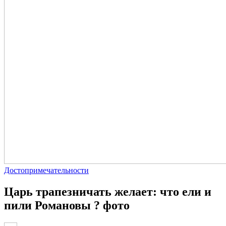
Достопримечательности
Царь трапезничать желает: что ели и
пили Романовы ? фото