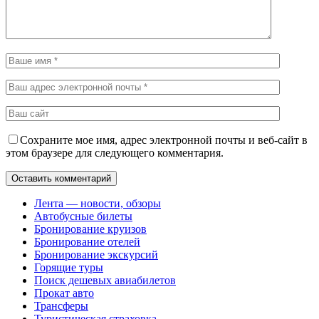
Сохраните мое имя, адрес электронной почты и веб-сайт в
этом браузере для следующего комментария.
Лента — новости, обзоры
Автобусные билеты
Бронирование круизов
Бронирование отелей
Бронирование экскурсий
Горящие туры
Поиск дешевых авиабилетов
Прокат авто
Трансферы
Туристическая страховка