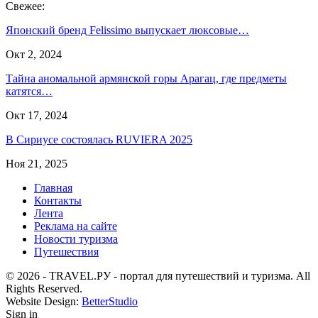
Свежее:
Японский бренд Felissimo выпускает люксовые…
Окт 2, 2024
Тайна аномальной армянской горы Арагац, где предметы
катятся…
Окт 17, 2024
В Сириусе состоялась RUVIERA 2025
Ноя 21, 2025
Главная
Контакты
Лента
Реклама на сайте
Новости туризма
Путешествия
© 2026 - TRAVEL.РУ - портал для путешествий и туризма. All
Rights Reserved.
Website Design:
BetterStudio
Sign in