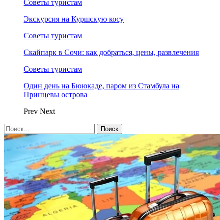
Советы туристам
Экскурсия на Куршскую косу
Советы туристам
Скайпарк в Сочи: как добраться, цены, развлечения
Советы туристам
Один день на Бююкаде, паром из Стамбула на
Принцевы острова
Prev
Next