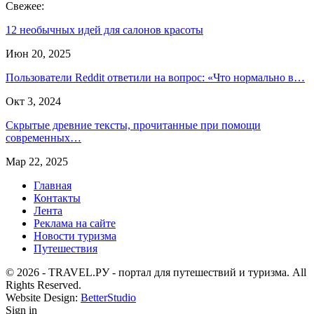
Свежее:
12 необычных идей для салонов красоты
Июн 20, 2025
Пользователи Reddit ответили на вопрос: «Что нормально в…
Окт 3, 2024
Скрытые древние тексты, прочитанные при помощи
современных…
Мар 22, 2025
Главная
Контакты
Лента
Реклама на сайте
Новости туризма
Путешествия
© 2026 - TRAVEL.РУ - портал для путешествий и туризма. All
Rights Reserved.
Website Design:
BetterStudio
Sign in