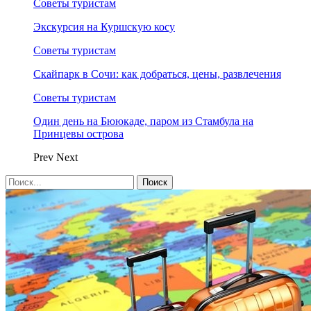
Советы туристам
Экскурсия на Куршскую косу
Советы туристам
Скайпарк в Сочи: как добраться, цены, развлечения
Советы туристам
Один день на Бююкаде, паром из Стамбула на
Принцевы острова
Prev
Next