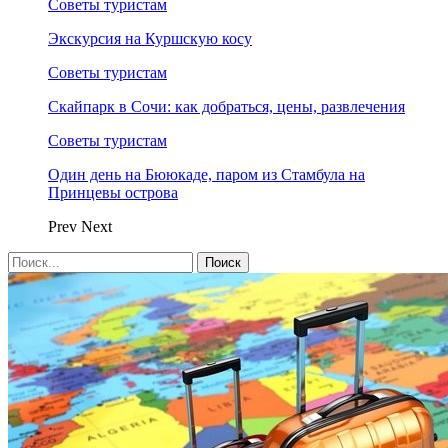
Советы туристам
Экскурсия на Куршскую косу
Советы туристам
Скайпарк в Сочи: как добраться, цены, развлечения
Советы туристам
Один день на Бююкаде, паром из Стамбула на
Принцевы острова
Prev
Next