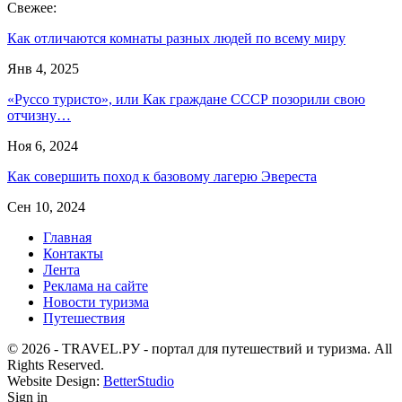
Свежее:
Как отличаются комнаты разных людей по всему миру
Янв 4, 2025
«Руссо туристо», или Как граждане СССР позорили свою
отчизну…
Ноя 6, 2024
Как совершить поход к базовому лагерю Эвереста
Сен 10, 2024
Главная
Контакты
Лента
Реклама на сайте
Новости туризма
Путешествия
© 2026 - TRAVEL.РУ - портал для путешествий и туризма. All
Rights Reserved.
Website Design:
BetterStudio
Sign in