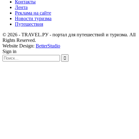
Контакты
Лента
Реклама на сайте
Новости туризма
Путешествия
© 2026 - TRAVEL.РУ - портал для путешествий и туризма. All
Rights Reserved.
Website Design:
BetterStudio
Sign in