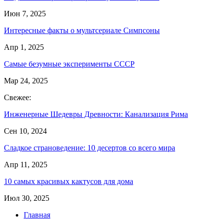
Июн 7, 2025
Интересные факты о мультсериале Симпсоны
Апр 1, 2025
Самые безумные эксперименты СССР
Мар 24, 2025
Свежее:
Инженерные Шедевры Древности: Канализация Рима
Сен 10, 2024
Сладкое страноведение: 10 десертов со всего мира
Апр 11, 2025
10 самых красивых кактусов для дома
Июл 30, 2025
Главная