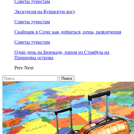
Советы туристам
Экскурсия на Куршскую косу
Советы туристам
Скайпарк в Сочи: как добраться, цены, развлечения
Советы туристам
Один день на Бююкаде, паром из Стамбула на
Принцевы острова
Prev
Next