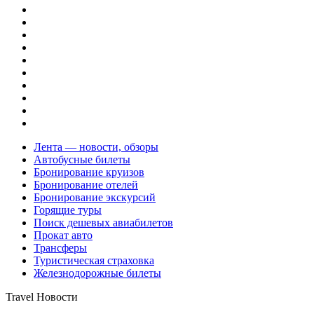
Лента — новости, обзоры
Автобусные билеты
Бронирование круизов
Бронирование отелей
Бронирование экскурсий
Горящие туры
Поиск дешевых авиабилетов
Прокат авто
Трансферы
Туристическая страховка
Железнодорожные билеты
Travel Новости