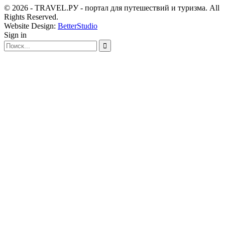
© 2026 - TRAVEL.РУ - портал для путешествий и туризма. All
Rights Reserved.
Website Design:
BetterStudio
Sign in