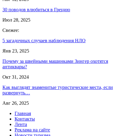
30 поводов влюбиться в Грецию
Июл 28, 2025
Свежее:
5 загадочных случаев наблюдения НЛО
Янв 23, 2025
Почему за швейными машинками Зингер охотятся
антиквары?
Окт 31, 2024
Как выглядят знаменитые туристические места, если
развернуть…
Авг 26, 2025
Главная
Контакты
Лента
Реклама на сайте
Новости туризма