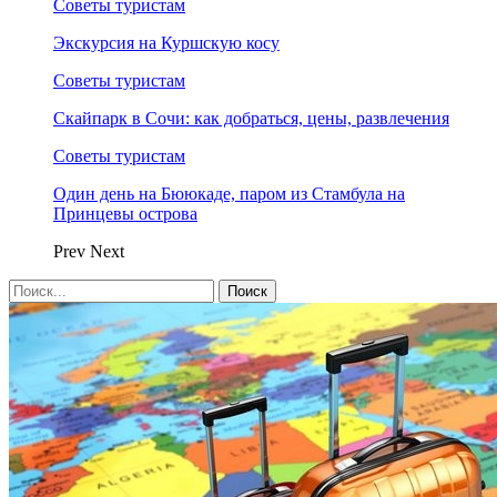
Советы туристам
Экскурсия на Куршскую косу
Советы туристам
Скайпарк в Сочи: как добраться, цены, развлечения
Советы туристам
Один день на Бююкаде, паром из Стамбула на
Принцевы острова
Prev
Next