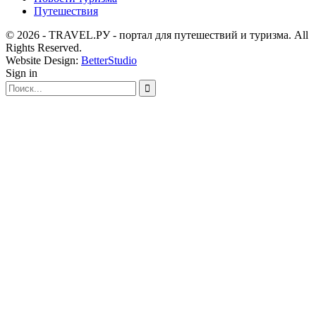
Путешествия
© 2026 - TRAVEL.РУ - портал для путешествий и туризма. All
Rights Reserved.
Website Design:
BetterStudio
Sign in