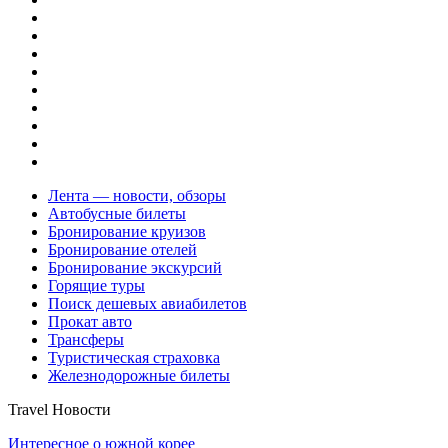
Лента — новости, обзоры
Автобусные билеты
Бронирование круизов
Бронирование отелей
Бронирование экскурсий
Горящие туры
Поиск дешевых авиабилетов
Прокат авто
Трансферы
Туристическая страховка
Железнодорожные билеты
Travel Новости
Интересное о южной корее