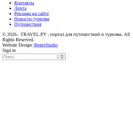
Контакты
Лента
Реклама на сайте
Новости туризма
Путешествия
© 2026 - TRAVEL.РУ - портал для путешествий и туризма. All
Rights Reserved.
Website Design:
BetterStudio
Sign in