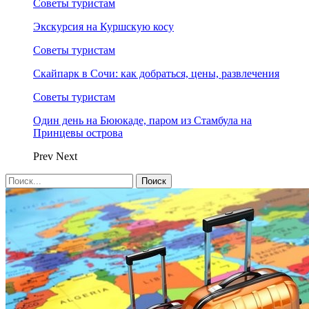
Советы туристам
Экскурсия на Куршскую косу
Советы туристам
Скайпарк в Сочи: как добраться, цены, развлечения
Советы туристам
Один день на Бююкаде, паром из Стамбула на
Принцевы острова
Prev
Next