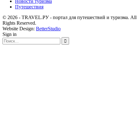
Новости туризма
Путешествия
© 2026 - TRAVEL.РУ - портал для путешествий и туризма. All
Rights Reserved.
Website Design:
BetterStudio
Sign in