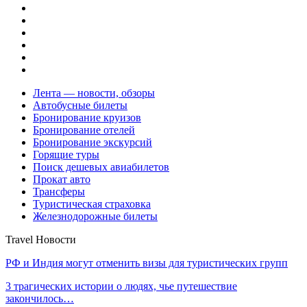
Лента — новости, обзоры
Автобусные билеты
Бронирование круизов
Бронирование отелей
Бронирование экскурсий
Горящие туры
Поиск дешевых авиабилетов
Прокат авто
Трансферы
Туристическая страховка
Железнодорожные билеты
Travel Новости
РФ и Индия могут отменить визы для туристических групп
3 трагических истории о людях, чье путешествие
закончилось…