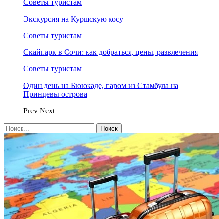
Советы туристам
Экскурсия на Куршскую косу
Советы туристам
Скайпарк в Сочи: как добраться, цены, развлечения
Советы туристам
Один день на Бююкаде, паром из Стамбула на
Принцевы острова
Prev
Next