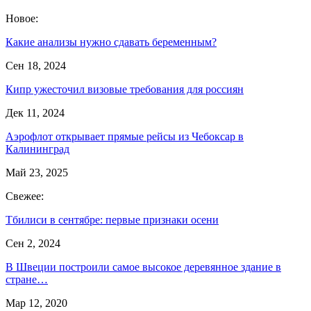
Новое:
Какие анализы нужно сдавать беременным?
Сен 18, 2024
Кипр ужесточил визовые требования для россиян
Дек 11, 2024
Аэрофлот открывает прямые рейсы из Чебоксар в
Калининград
Май 23, 2025
Свежее:
Тбилиси в сентябре: первые признаки осени
Сен 2, 2024
В Швеции построили самое высокое деревянное здание в
стране…
Мар 12, 2020