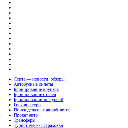
Лента — новости, обзоры
Автобусные билеты
Бронирование круизов
Бронирование отелей
Бронирование экскурсий
Горящие туры
Поиск дешевых авиабилетов
Прокат авто
Трансферы
Туристическая страховка