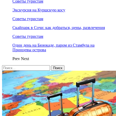
Советы туристам
Экскурсия на Куршскую косу
Советы туристам
Скайпарк в Сочи: как добраться, цены, развлечения
Советы туристам
Один день на Бююкаде, паром из Стамбула на
Принцевы острова
Prev
Next