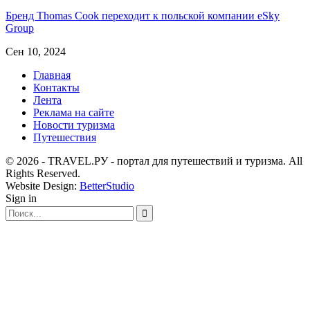
Бренд Thomas Cook переходит к польской компании eSky
Group
Сен 10, 2024
Главная
Контакты
Лента
Реклама на сайте
Новости туризма
Путешествия
© 2026 - TRAVEL.РУ - портал для путешествий и туризма. All
Rights Reserved.
Website Design:
BetterStudio
Sign in