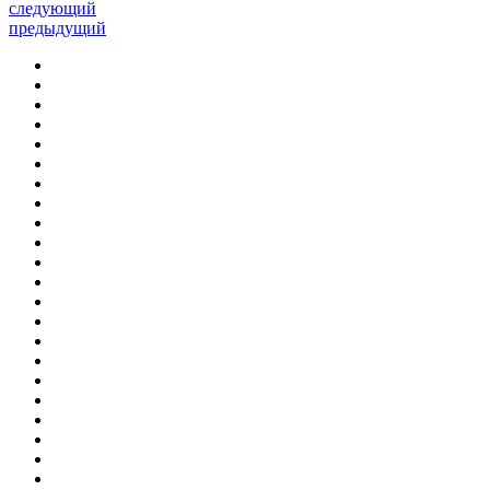
следующий
предыдущий