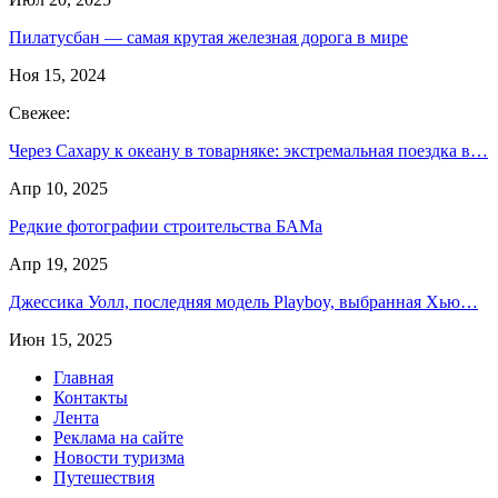
Пилатусбан — самая крутая железная дорога в мире
Ноя 15, 2024
Свежее:
Через Сахару к океану в товарняке: экстремальная поездка в…
Апр 10, 2025
Редкие фотографии строительства БАМа
Апр 19, 2025
Джессика Уолл, последняя модель Playboy, выбранная Хью…
Июн 15, 2025
Главная
Контакты
Лента
Реклама на сайте
Новости туризма
Путешествия