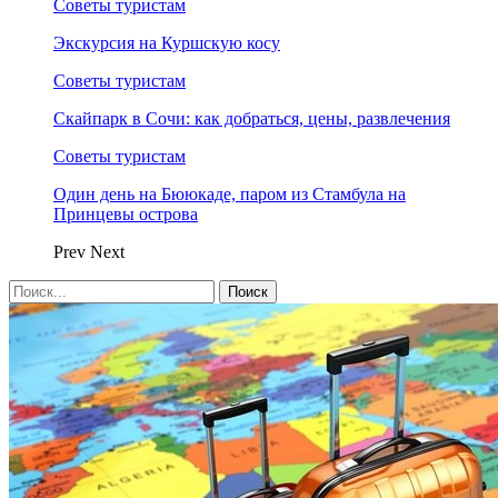
Советы туристам
Экскурсия на Куршскую косу
Советы туристам
Скайпарк в Сочи: как добраться, цены, развлечения
Советы туристам
Один день на Бююкаде, паром из Стамбула на
Принцевы острова
Prev
Next