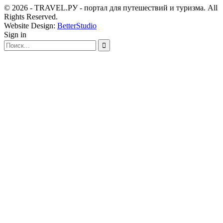
© 2026 - TRAVEL.РУ - портал для путешествий и туризма. All
Rights Reserved.
Website Design:
BetterStudio
Sign in