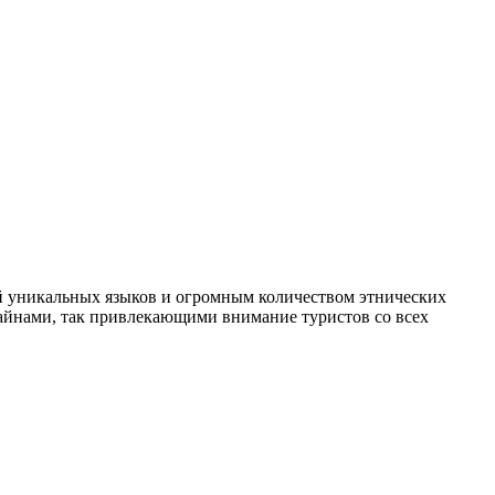
ней уникальных языков и огромным количеством этнических
айнами, так привлекающими внимание туристов со всех