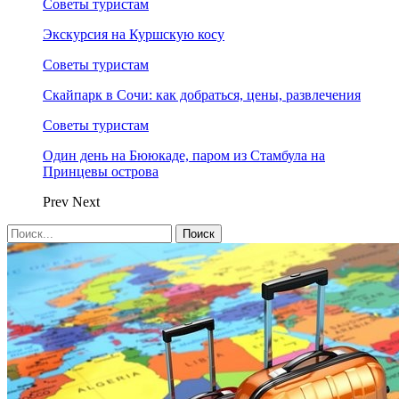
Советы туристам
Экскурсия на Куршскую косу
Советы туристам
Скайпарк в Сочи: как добраться, цены, развлечения
Советы туристам
Один день на Бююкаде, паром из Стамбула на
Принцевы острова
Prev
Next