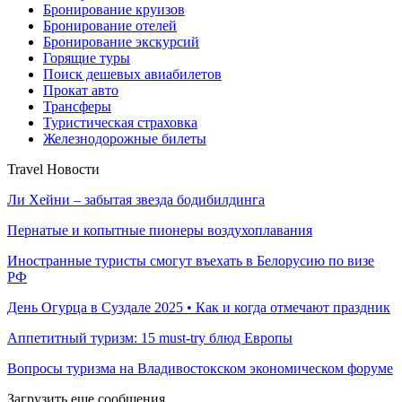
Бронирование круизов
Бронирование отелей
Бронирование экскурсий
Горящие туры
Поиск дешевых авиабилетов
Прокат авто
Трансферы
Туристическая страховка
Железнодорожные билеты
Travel Новости
Ли Хейни – забытая звезда бодибилдинга
Пернатые и копытные пионеры воздухоплавания
Иностранные туристы смогут въехать в Белорусию по визе
РФ
День Огурца в Суздале 2025 • Как и когда отмечают праздник
Аппетитный туризм: 15 must-try блюд Европы
Вопросы туризма на Владивостокском экономическом форуме
Загрузить еще сообщения