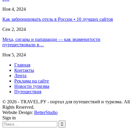
Ноя 4, 2024
Как забронировать отель в России • 10 лучших сайтов
Сен 2, 2024
Меха, сигары и папарацци — как знаменитости
путешествовали в…
Ноя 5, 2024
Главная
Контакты
Лента
Реклама на сайте
Новости туризма
Путешествия
© 2026 - TRAVEL.РУ - портал для путешествий и туризма. All
Rights Reserved.
Website Design:
BetterStudio
Sign in