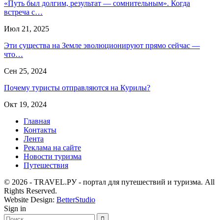
«Путь был долгим, результат — сомнительным». Когда
встреча с…
Июл 21, 2025
Эти существа на Земле эволюционируют прямо сейчас —
что…
Сен 25, 2024
Почему туристы отправляются на Курилы?
Окт 19, 2024
Главная
Контакты
Лента
Реклама на сайте
Новости туризма
Путешествия
© 2026 - TRAVEL.РУ - портал для путешествий и туризма. All
Rights Reserved.
Website Design:
BetterStudio
Sign in