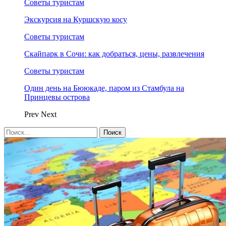
Советы туристам
Экскурсия на Куршскую косу
Советы туристам
Скайпарк в Сочи: как добраться, цены, развлечения
Советы туристам
Один день на Бююкаде, паром из Стамбула на
Принцевы острова
Prev
Next