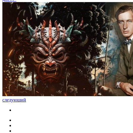
следующий