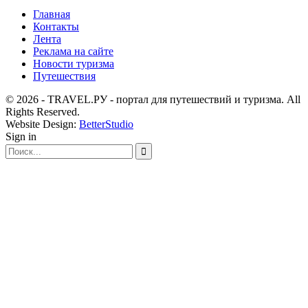
Главная
Контакты
Лента
Реклама на сайте
Новости туризма
Путешествия
© 2026 - TRAVEL.РУ - портал для путешествий и туризма. All
Rights Reserved.
Website Design:
BetterStudio
Sign in