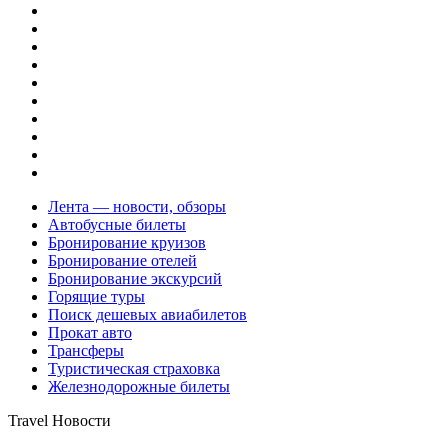
Лента — новости, обзоры
Автобусные билеты
Бронирование круизов
Бронирование отелей
Бронирование экскурсий
Горящие туры
Поиск дешевых авиабилетов
Прокат авто
Трансферы
Туристическая страховка
Железнодорожные билеты
Travel Новости