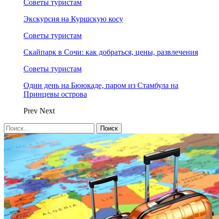
Советы туристам
Экскурсия на Куршскую косу
Советы туристам
Скайпарк в Сочи: как добраться, цены, развлечения
Советы туристам
Один день на Бююкаде, паром из Стамбула на
Принцевы острова
Prev
Next