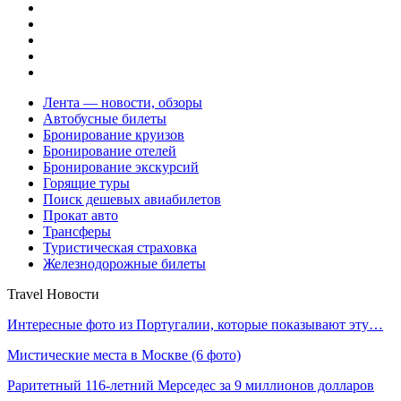
Лента — новости, обзоры
Автобусные билеты
Бронирование круизов
Бронирование отелей
Бронирование экскурсий
Горящие туры
Поиск дешевых авиабилетов
Прокат авто
Трансферы
Туристическая страховка
Железнодорожные билеты
Travel Новости
Интересные фото из Португалии, которые показывают эту…
Мистические места в Москве (6 фото)
Раритетный 116-летний Мерседес за 9 миллионов долларов