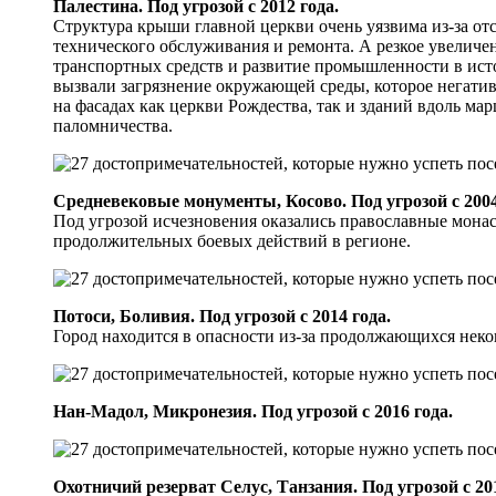
Палестина. Под угрозой с 2012 года.
Структура крыши главной церкви очень уязвима из-за от
технического обслуживания и ремонта. А резкое увеличе
транспортных средств и развитие промышленности в ист
вызвали загрязнение окружающей среды, которое негатив
на фасадах как церкви Рождества, так и зданий вдоль ма
паломничества.
Средневековые монументы, Косово. Под угрозой с 2004
Под угрозой исчезновения оказались православные монас
продолжительных боевых действий в регионе.
Потоси, Боливия. Под угрозой с 2014 года.
Город находится в опасности из-за продолжающихся неко
Нан-Мадол, Микронезия. Под угрозой с 2016 года.
Охотничий резерват Селус, Танзания. Под угрозой с 201