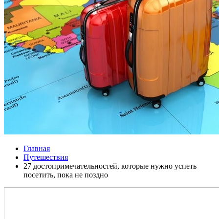
Главная
Путешествия
27 достопримечательностей, которые нужно успеть
посетить, пока не поздно