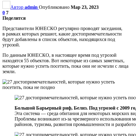
Автор
admin
Опубликовано
Мар 23, 2023
0
7
Поделится
Представители ЮНЕСКО регулярно проводят заседания,
в рамках которых решают, какие достопримечательности
будут добавлены в список объектов, находящихся под
угрозой.
По данным ЮНЕСКО, в настоящее время под угрозой
находятся 55 объектов. Вот некоторые из самых заметных,
которые нужно успеть посетить, пока они не исчезли с лица
земли.
Большой Барьерный риф, Белиз. Под угрозой с 2009 го
Эта система — среда обитания для некоторых морских ви
Проблемы возникают из-за чрезмерного использования м
районов, туризма, развития промышленности и разработо