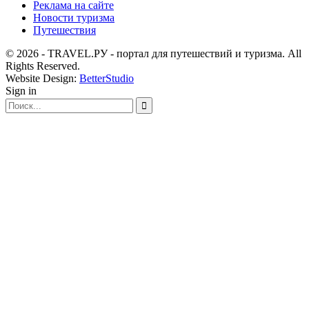
Реклама на сайте
Новости туризма
Путешествия
© 2026 - TRAVEL.РУ - портал для путешествий и туризма. All
Rights Reserved.
Website Design:
BetterStudio
Sign in