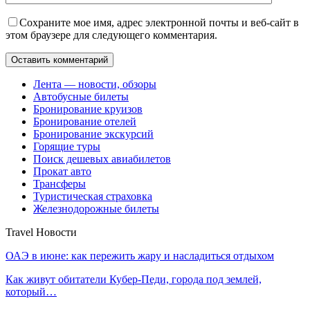
Сохраните мое имя, адрес электронной почты и веб-сайт в
этом браузере для следующего комментария.
Лента — новости, обзоры
Автобусные билеты
Бронирование круизов
Бронирование отелей
Бронирование экскурсий
Горящие туры
Поиск дешевых авиабилетов
Прокат авто
Трансферы
Туристическая страховка
Железнодорожные билеты
Travel Новости
ОАЭ в июне: как пережить жару и насладиться отдыхом
Как живут обитатели Кубер-Педи, города под землей,
который…