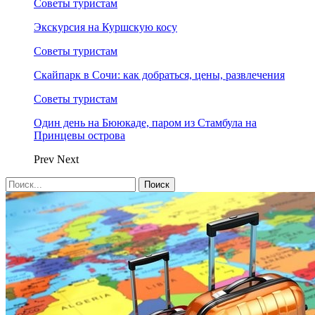
Советы туристам
Экскурсия на Куршскую косу
Советы туристам
Скайпарк в Сочи: как добраться, цены, развлечения
Советы туристам
Один день на Бююкаде, паром из Стамбула на
Принцевы острова
Prev
Next