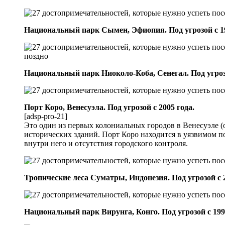
Национальный парк Сымен, Эфиопия. Под угрозой с 19
Национальный парк Ниоколо-Коба, Сенегал. Под угрозо
Порт Коро, Венесуэла. Под угрозой с 2005 года.
[adsp-pro-21]
Это один из первых колониальных городов в Венесуэле (о
исторических зданий. Порт Коро находится в уязвимом п
внутри него и отсутствия городского контроля.
Тропические леса Суматры, Индонезия. Под угрозой с 2
Национальный парк Вирунга, Конго. Под угрозой с 199