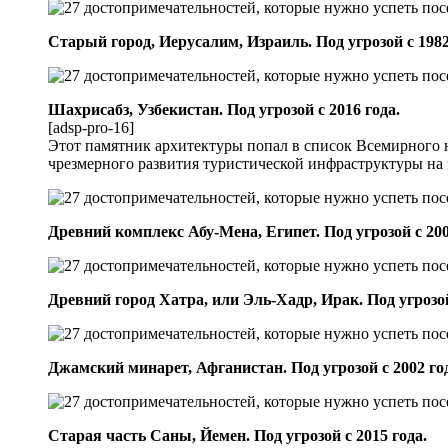
Старый город, Иерусалим, Израиль. Под угрозой с 1982
Шахрисабз, Узбекистан. Под угрозой с 2016 года.
[adsp-pro-16]
Этот памятник архитектуры попал в список Всемирного на
чрезмерного развития туристической инфраструктуры на 
Древний комплекс Абу-Мена, Египет. Под угрозой с 200
Древний город Хатра, или Эль-Хадр, Ирак. Под угрозой
Джамский минарет, Афганистан. Под угрозой с 2002 го
Старая часть Саны, Йемен. Под угрозой с 2015 года.