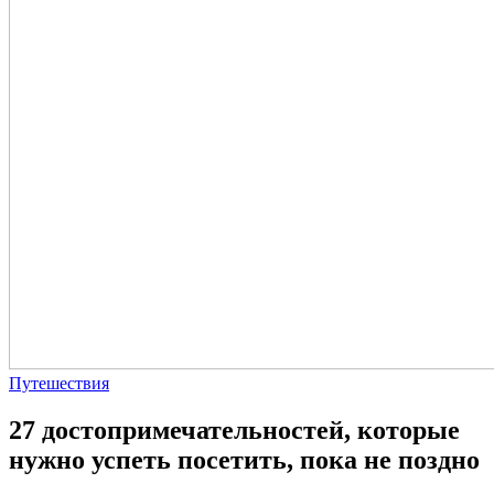
Путешествия
27 достопримечательностей, которые
нужно успеть посетить, пока не поздно