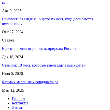
в…
Авг 9, 2025
Неизвестная Индия: 15 фото из мест, куда добираются
немногие…
Окт 27, 2024
Свежее:
Красота и многогранность природы России
Дек 18, 2024
Стамбул: 10 мест, которые впечатлят ваших детей
Июн 5, 2026
6 самых маленьких городов мира
Май 12, 2025
Главная
Контакты
Лента