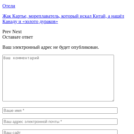
Отели
Жак Картье, мореплаватель, который искал Китай, а нашёл
Канаду и «золото дураков»
Prev
Next
Оставьте ответ
Ваш электронный адрес не будет опубликован.