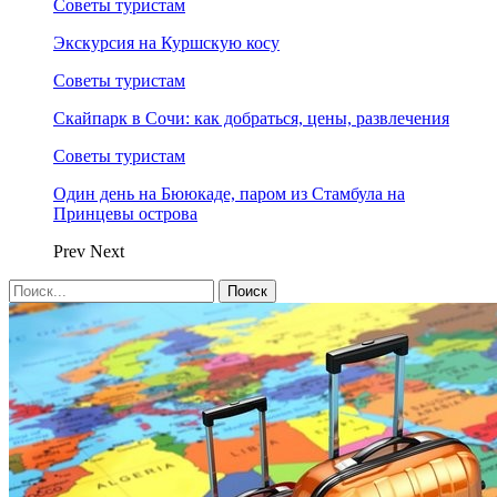
Советы туристам
Экскурсия на Куршскую косу
Советы туристам
Скайпарк в Сочи: как добраться, цены, развлечения
Советы туристам
Один день на Бююкаде, паром из Стамбула на
Принцевы острова
Prev
Next