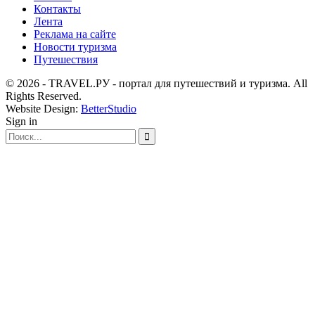
Контакты
Лента
Реклама на сайте
Новости туризма
Путешествия
© 2026 - TRAVEL.РУ - портал для путешествий и туризма. All
Rights Reserved.
Website Design:
BetterStudio
Sign in