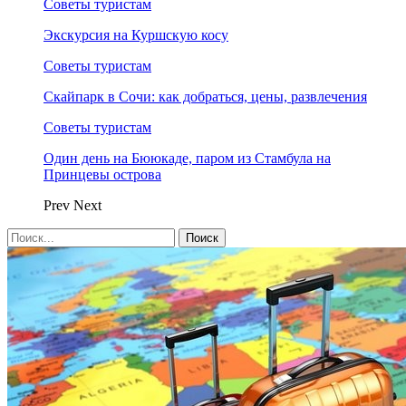
Советы туристам
Экскурсия на Куршскую косу
Советы туристам
Скайпарк в Сочи: как добраться, цены, развлечения
Советы туристам
Один день на Бююкаде, паром из Стамбула на
Принцевы острова
Prev
Next