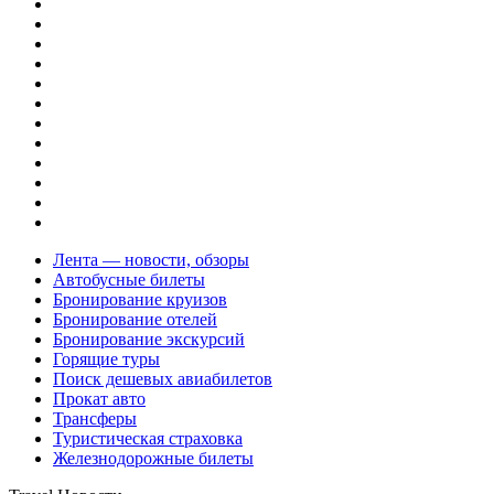
Лента — новости, обзоры
Автобусные билеты
Бронирование круизов
Бронирование отелей
Бронирование экскурсий
Горящие туры
Поиск дешевых авиабилетов
Прокат авто
Трансферы
Туристическая страховка
Железнодорожные билеты