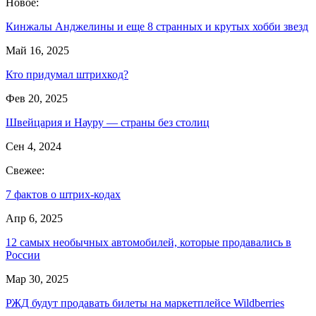
Новое:
Кинжалы Анджелины и еще 8 странных и крутых хобби звезд
Май 16, 2025
Кто придумал штрихкод?
Фев 20, 2025
Швейцария и Науру — страны без столиц
Сен 4, 2024
Свежее:
7 фактов о штрих-кодах
Апр 6, 2025
12 самых необычных автомобилей, которые продавались в
России
Мар 30, 2025
РЖД будут продавать билеты на маркетплейсе Wildberries