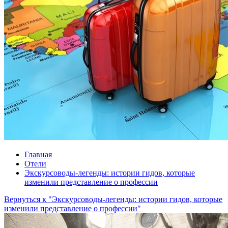
Главная
Отели
Экскурсоводы-легенды: истории гидов, которые
изменили представление о профессии
Вернуться к "Экскурсоводы-легенды: истории гидов, которые
изменили представление о профессии"