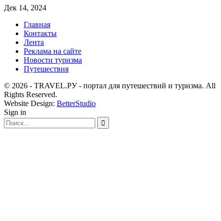
Дек 14, 2024
Главная
Контакты
Лента
Реклама на сайте
Новости туризма
Путешествия
© 2026 - TRAVEL.РУ - портал для путешествий и туризма. All
Rights Reserved.
Website Design:
BetterStudio
Sign in