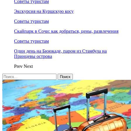
Советы туристам
Экскурсия на Куршскую косу
Советы туристам
Скайпарк в Сочи: как добраться, цены, развлечения
Советы туристам
Один день на Бююкаде, паром из Стамбула на
Принцевы острова
Prev
Next