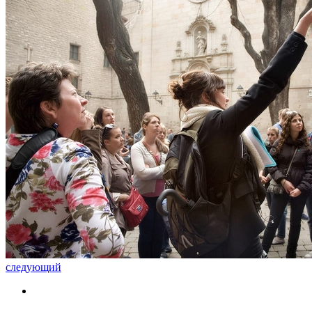
следующий