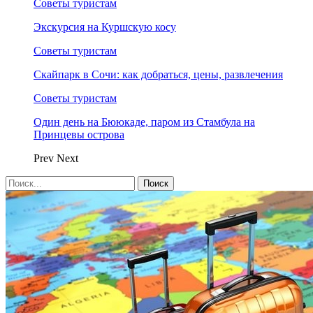
Советы туристам
Экскурсия на Куршскую косу
Советы туристам
Скайпарк в Сочи: как добраться, цены, развлечения
Советы туристам
Один день на Бююкаде, паром из Стамбула на
Принцевы острова
Prev
Next