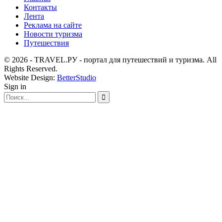
Контакты
Лента
Реклама на сайте
Новости туризма
Путешествия
© 2026 - TRAVEL.РУ - портал для путешествий и туризма. All
Rights Reserved.
Website Design:
BetterStudio
Sign in