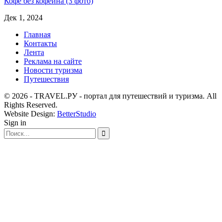
Кофе без кофеина (3 фото)
Дек 1, 2024
Главная
Контакты
Лента
Реклама на сайте
Новости туризма
Путешествия
© 2026 - TRAVEL.РУ - портал для путешествий и туризма. All
Rights Reserved.
Website Design:
BetterStudio
Sign in