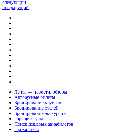
следующий
предыдущий
Лента — новости, обзоры
Автобусные билеты
Бронирование круизов
Бронирование отелей
Бронирование экскурсий
Горящие туры
Поиск дешевых авиабилетов
Прокат авто