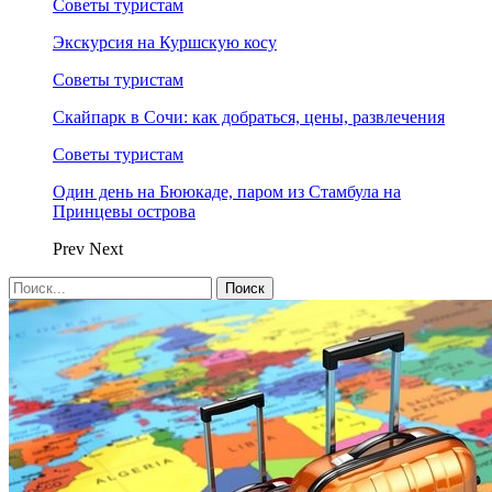
Советы туристам
Экскурсия на Куршскую косу
Советы туристам
Скайпарк в Сочи: как добраться, цены, развлечения
Советы туристам
Один день на Бююкаде, паром из Стамбула на
Принцевы острова
Prev
Next