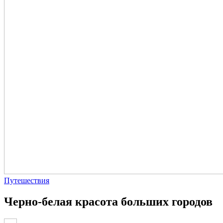
Путешествия
Черно-белая красота больших городов