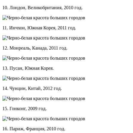
10. Лондон, Великобритания, 2010 год.
11. Инчхон, Южная Корея, 2011 год.
12. Монреаль, Канада, 2011 год.
13. Пусан, Южная Корея.
14. Чунцин, Китай, 2012 год.
15. Гонконг, 2009 год.
16. Париж, Франция, 2010 год.