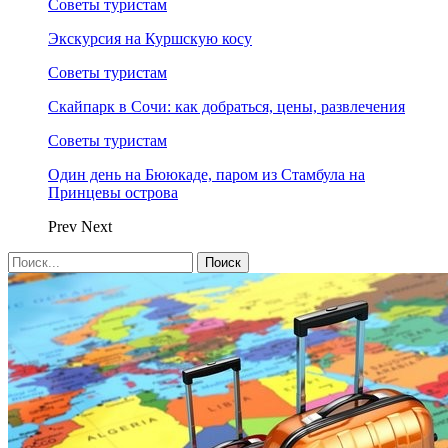
Советы туристам
Экскурсия на Куршскую косу
Советы туристам
Скайпарк в Сочи: как добраться, цены, развлечения
Советы туристам
Один день на Бююкаде, паром из Стамбула на
Принцевы острова
Prev
Next