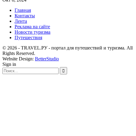
Главная
Контакты
Лента
Реклама на сайте
Новости туризма
Путешествия
© 2026 - TRAVEL.РУ - портал для путешествий и туризма. All
Rights Reserved.
Website Design:
BetterStudio
Sign in