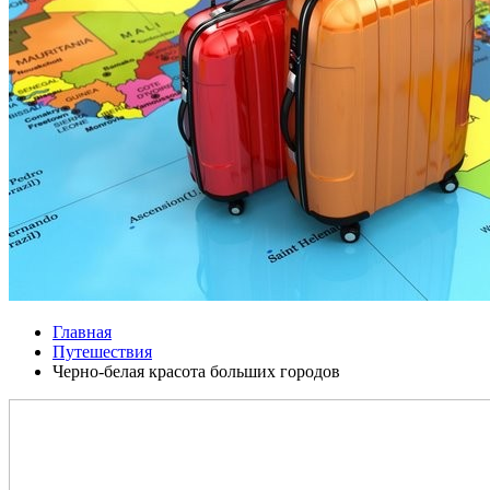
Главная
Путешествия
Черно-белая красота больших городов