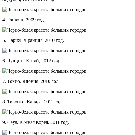
4. Гонконг, 2009 год.
5. Париж, Франция, 2010 год.
6. Чунцин, Китай, 2012 год.
7. Токио, Япония, 2010 год.
8. Торонто, Канада, 2011 год.
9. Сеул, Южная Корея, 2011 год.