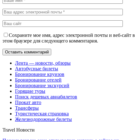
Сохраните мое имя, адрес электронной почты и веб-сайт в
этом браузере для следующего комментария.
Лента — новости, обзоры
Автобусные билеты
Бронирование круизов
Бронирование отелей
Бронирование экскурсий
Горящие туры
Поиск дешевых авиабилетов
Прокат авто
Трансферы
Туристическая страховка
Железнодорожные билеты
Travel Новости