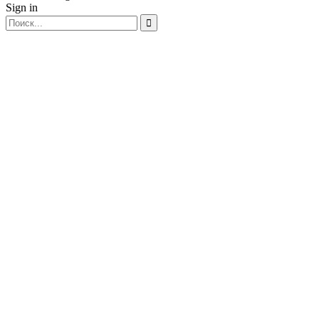
Sign in