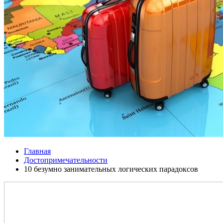
Главная
Достопримечательности
10 безумно занимательных логических парадоксов