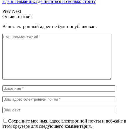
Еда в Германии: где питаться и сколько стоит?
Prev
Next
Оставьте ответ
Ваш электронный адрес не будет опубликован.
Сохраните мое имя, адрес электронной почты и веб-сайт в
этом браузере для следующего комментария.