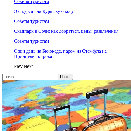
Советы туристам
Экскурсия на Куршскую косу
Советы туристам
Скайпарк в Сочи: как добраться, цены, развлечения
Советы туристам
Один день на Бююкаде, паром из Стамбула на
Принцевы острова
Prev
Next