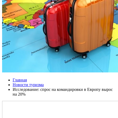
Главная
Новости туризма
Исследование: спрос на командировки в Европу вырос
на 20%