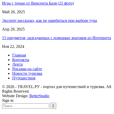
Игра с тенью от Винсента Баля (21 фото)
Май 26, 2025
Эксперт рассказал, как не ошибиться при выборе тура
Апр 29, 2025
15 предметов, разгаданных с помощью знатоков из Интернета
Ноя 22, 2024
Главная
Контакты
Лента
Реклама на сайте
Новости туризма
Путешествия
© 2026 - TRAVEL.РУ - портал для путешествий и туризма. All
Rights Reserved.
Website Design:
BetterStudio
Sign in