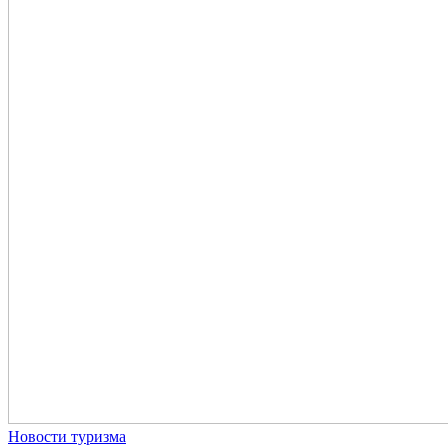
Новости туризма