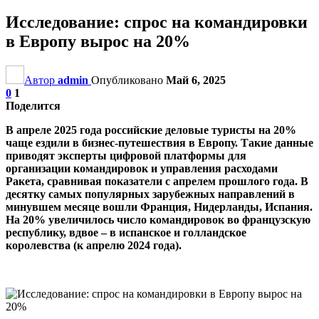
Исследование: спрос на командировки
в Европу вырос на 20%
Автор
admin
Опубликовано
Май 6, 2025
0
1
Поделится
В апреле 2025 года российские деловые туристы на 20%
чаще ездили в бизнес-путешествия в Европу. Такие данные
приводят эксперты цифровой платформы для
организации командировок и управления расходами
Ракета, сравнивая показатели с апрелем прошлого года. В
десятку самых популярных зарубежных направлений в
минувшем месяце вошли Франция, Нидерланды, Испания.
На 20% увеличилось число командировок во французскую
республику, вдвое – в испанское и голландское
королевства (к апрелю 2024 года).