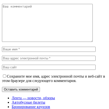
Сохраните мое имя, адрес электронной почты и веб-сайт в
этом браузере для следующего комментария.
Лента — новости, обзоры
Автобусные билеты
Бронирование круизов