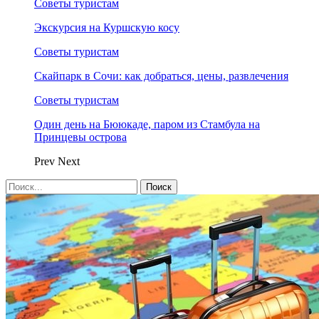
Советы туристам
Экскурсия на Куршскую косу
Советы туристам
Скайпарк в Сочи: как добраться, цены, развлечения
Советы туристам
Один день на Бююкаде, паром из Стамбула на
Принцевы острова
Prev
Next