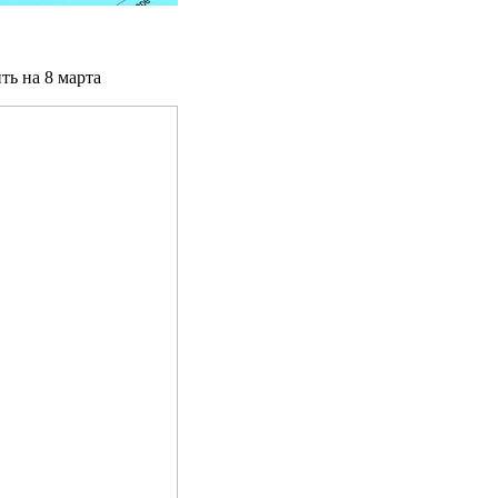
ть на 8 марта