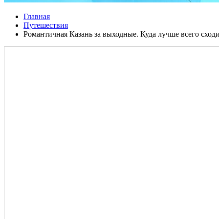
Главная
Путешествия
Романтичная Казань за выходные. Куда лучше всего сходи