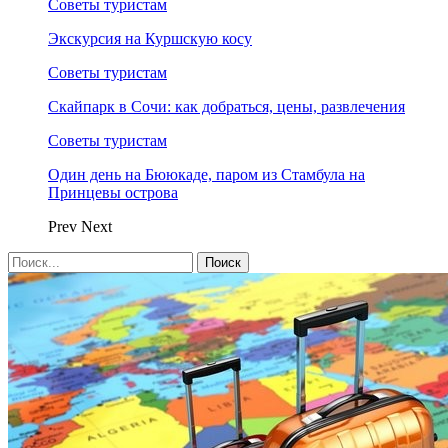
Советы туристам
Экскурсия на Куршскую косу
Советы туристам
Скайпарк в Сочи: как добраться, цены, развлечения
Советы туристам
Один день на Бююкаде, паром из Стамбула на
Принцевы острова
Prev
Next