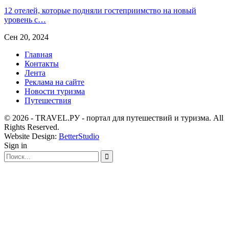
12 отелей, которые подняли гостеприимство на новый
уровень с…
Сен 20, 2024
Главная
Контакты
Лента
Реклама на сайте
Новости туризма
Путешествия
© 2026 - TRAVEL.РУ - портал для путешествий и туризма. All
Rights Reserved.
Website Design:
BetterStudio
Sign in