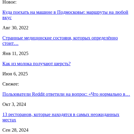
Новое:
Куда поехать на машине в Подмосковье: маршруты на любой
вкус
Авг 30, 2022
Странные медицинские состояня, которых определённо
стоит…
Янв 11, 2025
Как из молока получают шерсть?
Июн 6, 2025
Свежее:
Пользователи Reddit ответили на вопрос: «Что нормально в…
Окт 3, 2024
13 ресторанов, которые находятся в самых неожиданных
местах
Сен 28, 2024