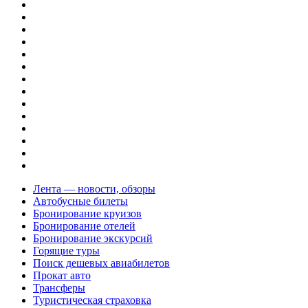
Лента — новости, обзоры
Автобусные билеты
Бронирование круизов
Бронирование отелей
Бронирование экскурсий
Горящие туры
Поиск дешевых авиабилетов
Прокат авто
Трансферы
Туристическая страховка