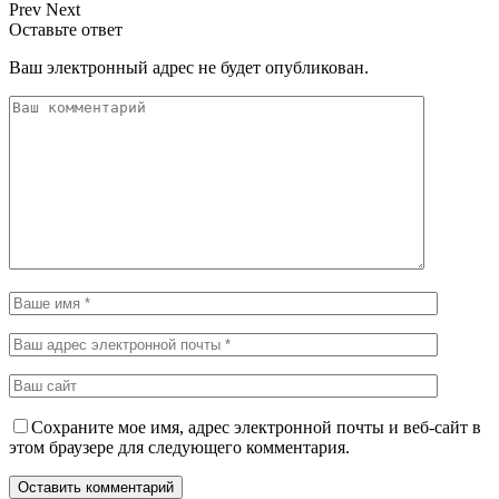
Prev
Next
Оставьте ответ
Ваш электронный адрес не будет опубликован.
Сохраните мое имя, адрес электронной почты и веб-сайт в
этом браузере для следующего комментария.