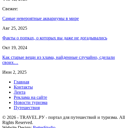
Свежее:
Самые невероятные аквариумы в мире
Авг 25, 2025
Факты о попках, о которых вы даже не догадывались
Окт 19, 2024
Как старые вещи из хлама, найденные случайно, сделали
своих…
Июн 2, 2025
Главная
Контакты
Лента
Реклама на сайте
Новости туризма
Путешествия
© 2026 - TRAVEL.РУ - портал для путешествий и туризма. All
Rights Reserved.
Website Design:
BetterStudio