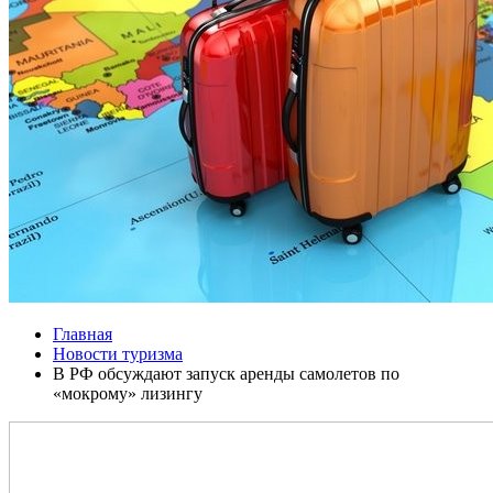
Главная
Новости туризма
В РФ обсуждают запуск аренды самолетов по
«мокрому» лизингу