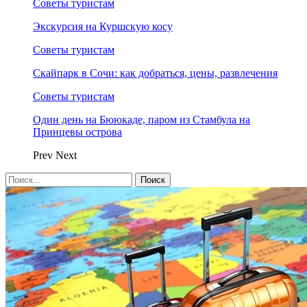
Советы туристам
Экскурсия на Куршскую косу
Советы туристам
Скайпарк в Сочи: как добраться, цены, развлечения
Советы туристам
Один день на Бююкаде, паром из Стамбула на
Принцевы острова
Prev
Next