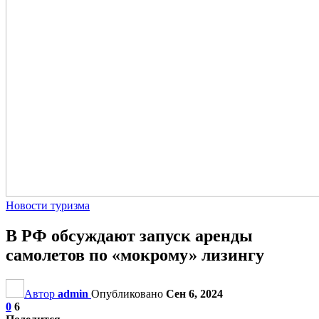
Новости туризма
В РФ обсуждают запуск аренды
самолетов по «мокрому» лизингу
Автор
admin
Опубликовано
Сен 6, 2024
0
6