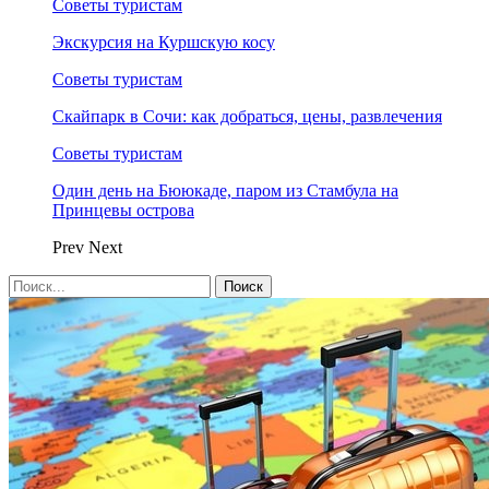
Советы туристам
Экскурсия на Куршскую косу
Советы туристам
Скайпарк в Сочи: как добраться, цены, развлечения
Советы туристам
Один день на Бююкаде, паром из Стамбула на
Принцевы острова
Prev
Next