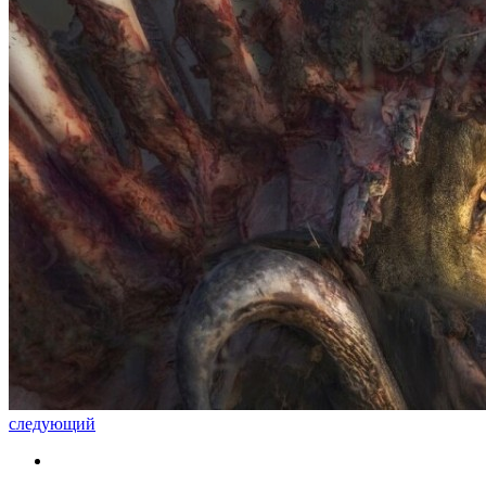
следующий