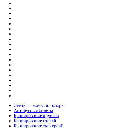
Лента — новости, обзоры
Автобусные билеты
Бронирование круизов
Бронирование отелей
Бронирование экскурсий