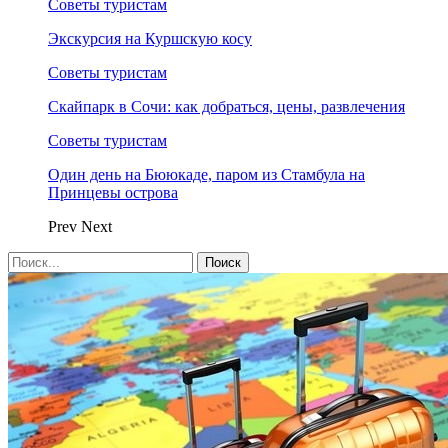
Советы туристам
Экскурсия на Куршскую косу
Советы туристам
Скайпарк в Сочи: как добраться, цены, развлечения
Советы туристам
Один день на Бююкаде, паром из Стамбула на
Принцевы острова
Prev
Next