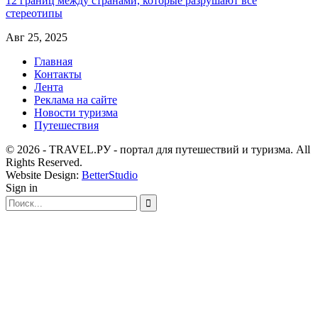
12 границ между странами, которые разрушают все
стереотипы
Авг 25, 2025
Главная
Контакты
Лента
Реклама на сайте
Новости туризма
Путешествия
© 2026 - TRAVEL.РУ - портал для путешествий и туризма. All
Rights Reserved.
Website Design:
BetterStudio
Sign in