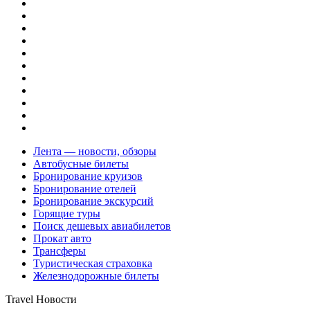
Лента — новости, обзоры
Автобусные билеты
Бронирование круизов
Бронирование отелей
Бронирование экскурсий
Горящие туры
Поиск дешевых авиабилетов
Прокат авто
Трансферы
Туристическая страховка
Железнодорожные билеты
Travel Новости