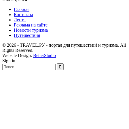
Главная
Контакты
Лента
Реклама на сайте
Новости туризма
Путешествия
© 2026 - TRAVEL.РУ - портал для путешествий и туризма. All
Rights Reserved.
Website Design:
BetterStudio
Sign in