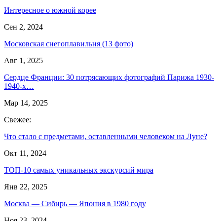
Интересное о южной корее
Сен 2, 2024
Московская снегоплавильня (13 фото)
Авг 1, 2025
Сердце Франции: 30 потрясающих фотографий Парижа 1930-
1940-х…
Мар 14, 2025
Свежее:
Что стало с предметами, оставленными человеком на Луне?
Окт 11, 2024
ТОП-10 самых уникальных экскурсий мира
Янв 22, 2025
Москва — Сибирь — Япония в 1980 году
Ноя 23, 2024