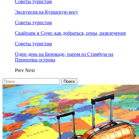
Советы туристам
Экскурсия на Куршскую косу
Советы туристам
Скайпарк в Сочи: как добраться, цены, развлечения
Советы туристам
Один день на Бююкаде, паром из Стамбула на
Принцевы острова
Prev
Next