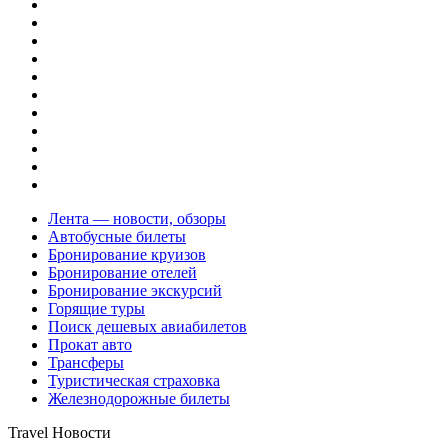
Лента — новости, обзоры
Автобусные билеты
Бронирование круизов
Бронирование отелей
Бронирование экскурсий
Горящие туры
Поиск дешевых авиабилетов
Прокат авто
Трансферы
Туристическая страховка
Железнодорожные билеты
Travel Новости