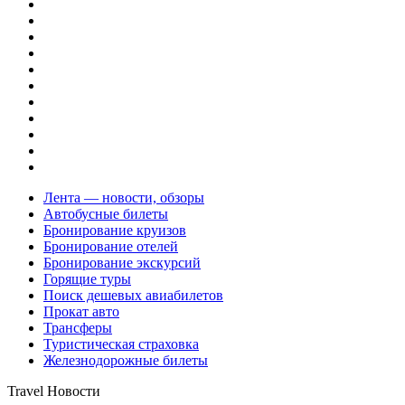
Лента — новости, обзоры
Автобусные билеты
Бронирование круизов
Бронирование отелей
Бронирование экскурсий
Горящие туры
Поиск дешевых авиабилетов
Прокат авто
Трансферы
Туристическая страховка
Железнодорожные билеты
Travel Новости