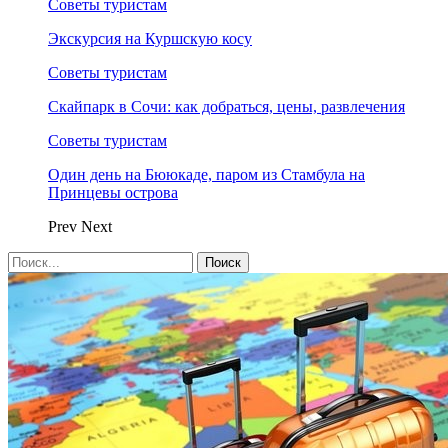
Советы туристам
Экскурсия на Куршскую косу
Советы туристам
Скайпарк в Сочи: как добраться, цены, развлечения
Советы туристам
Один день на Бююкаде, паром из Стамбула на
Принцевы острова
Prev
Next