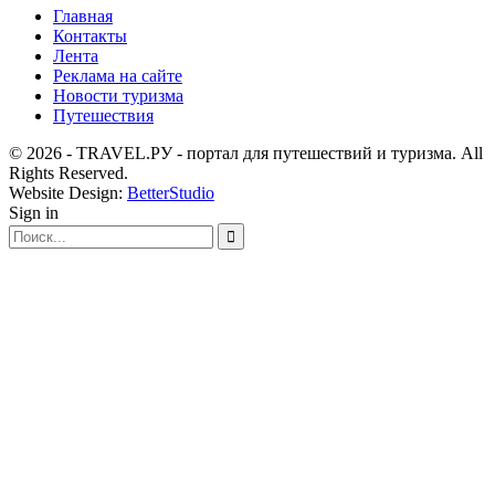
Главная
Контакты
Лента
Реклама на сайте
Новости туризма
Путешествия
© 2026 - TRAVEL.РУ - портал для путешествий и туризма. All
Rights Reserved.
Website Design:
BetterStudio
Sign in