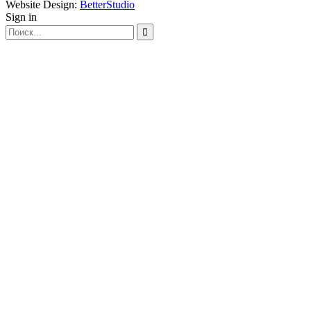
Website Design:
BetterStudio
Sign in