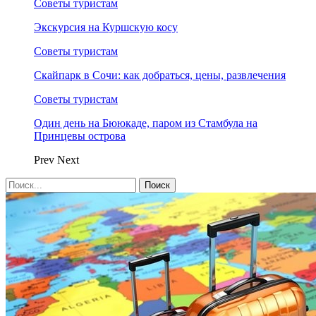
Советы туристам
Экскурсия на Куршскую косу
Советы туристам
Скайпарк в Сочи: как добраться, цены, развлечения
Советы туристам
Один день на Бююкаде, паром из Стамбула на
Принцевы острова
Prev
Next