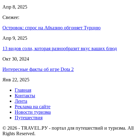
Апр 8, 2025
Свежее:
Островок: спрос на Абхазию обгоняет Турцию
Апр 9, 2025
13 видов соли, которая разнообразит вкус ваших блюд
Окт 30, 2024
Интересные факты об игре Dota 2
Янв 22, 2025
Главная
Контакты
Лента
Реклама на сайте
Новости туризма
Путешествия
© 2026 - TRAVEL.РУ - портал для путешествий и туризма. All
Rights Reserved.