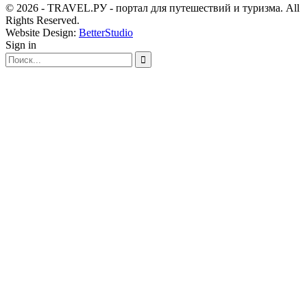
© 2026 - TRAVEL.РУ - портал для путешествий и туризма. All
Rights Reserved.
Website Design:
BetterStudio
Sign in