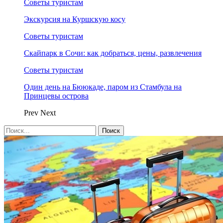
Советы туристам
Экскурсия на Куршскую косу
Советы туристам
Скайпарк в Сочи: как добраться, цены, развлечения
Советы туристам
Один день на Бююкаде, паром из Стамбула на
Принцевы острова
Prev
Next