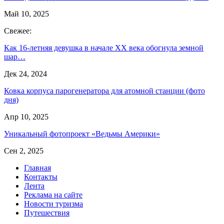
Май 10, 2025
Свежее:
Как 16-летняя девушка в начале XX века обогнула земной
шар…
Дек 24, 2024
Ковка корпуса парогенератора для атомной станции (фото
дня)
Апр 10, 2025
Уникальный фотопроект «Ведьмы Америки»
Сен 2, 2025
Главная
Контакты
Лента
Реклама на сайте
Новости туризма
Путешествия