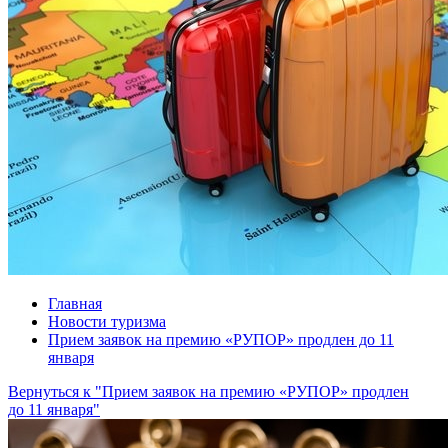
Главная
Новости туризма
Прием заявок на премию «РУПОР» продлен до 11
января
Вернуться к "Прием заявок на премию «РУПОР» продлен
до 11 января"