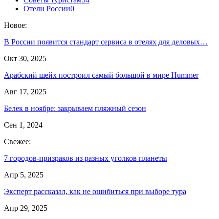
Отели России
0
Новое:
В России появится стандарт сервиса в отелях для деловых…
Окт 30, 2025
Арабский шейх построил самый большой в мире Hummer
Авг 17, 2025
Белек в ноябре: закрываем пляжный сезон
Сен 1, 2024
Свежее:
7 городов-призраков из разных уголков планеты
Апр 5, 2025
Эксперт рассказал, как не ошибиться при выборе тура
Апр 29, 2025