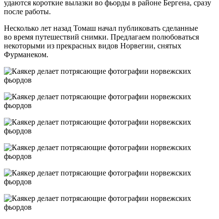
удаются короткие вылазки во фьорды в районе Бергена, сразу
после работы.
Несколько лет назад Томаш начал публиковать сделанные
во время путешествий снимки. Предлагаем полюбоваться
некоторыми из прекрасных видов Норвегии, снятых
Фурманеком.