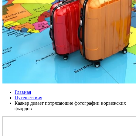
Главная
Путешествия
Каякер делает потрясающие фотографии норвежских
фьордов