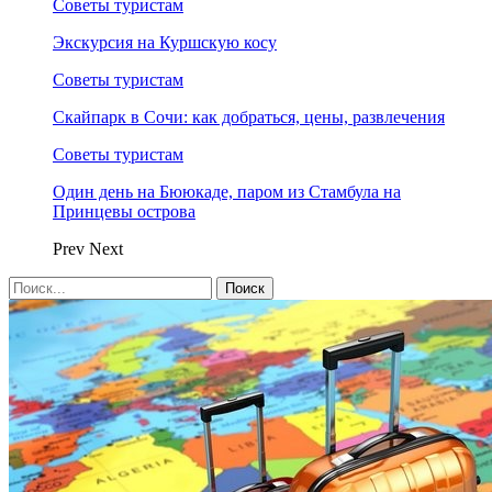
Советы туристам
Экскурсия на Куршскую косу
Советы туристам
Скайпарк в Сочи: как добраться, цены, развлечения
Советы туристам
Один день на Бююкаде, паром из Стамбула на
Принцевы острова
Prev
Next