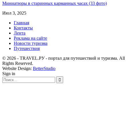
Миниатюры в старинных карманных часах (33 фото)
Июл 3, 2025
Главная
Контакты
Лента
Реклама на сайте
Новости туризма
Путешествия
© 2026 - TRAVEL.РУ - портал для путешествий и туризма. All
Rights Reserved.
Website Design:
BetterStudio
Sign in