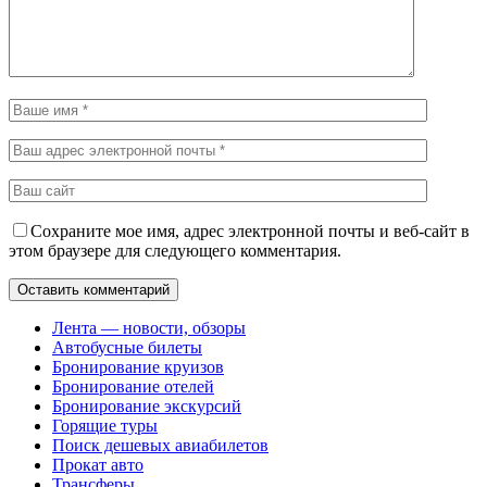
Сохраните мое имя, адрес электронной почты и веб-сайт в
этом браузере для следующего комментария.
Лента — новости, обзоры
Автобусные билеты
Бронирование круизов
Бронирование отелей
Бронирование экскурсий
Горящие туры
Поиск дешевых авиабилетов
Прокат авто
Трансферы