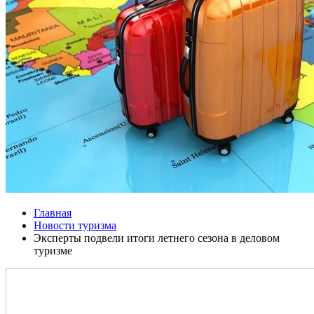
Главная
Новости туризма
Эксперты подвели итоги летнего сезона в деловом
туризме