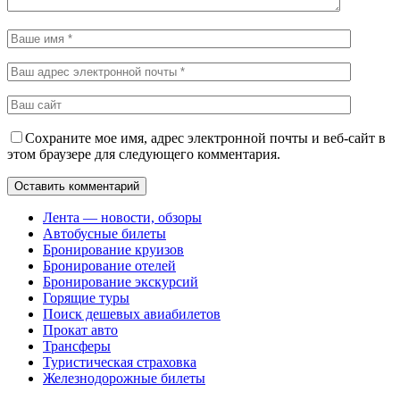
Сохраните мое имя, адрес электронной почты и веб-сайт в
этом браузере для следующего комментария.
Лента — новости, обзоры
Автобусные билеты
Бронирование круизов
Бронирование отелей
Бронирование экскурсий
Горящие туры
Поиск дешевых авиабилетов
Прокат авто
Трансферы
Туристическая страховка
Железнодорожные билеты