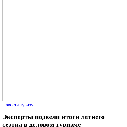
Новости туризма
Эксперты подвели итоги летнего
сезона в деловом туризме