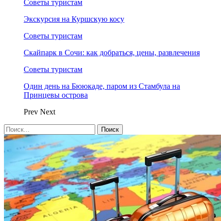
Советы туристам
Экскурсия на Куршскую косу
Советы туристам
Скайпарк в Сочи: как добраться, цены, развлечения
Советы туристам
Один день на Бююкаде, паром из Стамбула на
Принцевы острова
Prev
Next