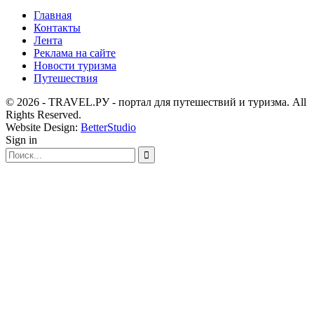
Главная
Контакты
Лента
Реклама на сайте
Новости туризма
Путешествия
© 2026 - TRAVEL.РУ - портал для путешествий и туризма. All
Rights Reserved.
Website Design:
BetterStudio
Sign in