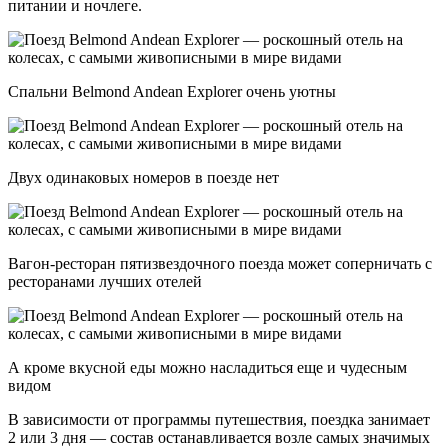
питании и ночлеге.
Спальни Belmond Andean Explorer очень уютны
Двух одинаковых номеров в поезде нет
Вагон-ресторан пятизвездочного поезда может соперничать с
ресторанами лучших отелей
А кроме вкусной еды можно насладиться еще и чудесным
видом
В зависимости от программы путешествия, поездка занимает
2 или 3 дня — состав останавливается возле самых значимых