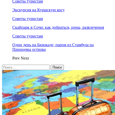
Советы туристам
Экскурсия на Куршскую косу
Советы туристам
Скайпарк в Сочи: как добраться, цены, развлечения
Советы туристам
Один день на Бююкаде, паром из Стамбула на
Принцевы острова
Prev
Next