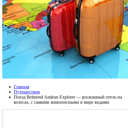
Главная
Путешествия
Поезд Belmond Andean Explorer — роскошный отель на
колесах, с самыми живописными в мире видами