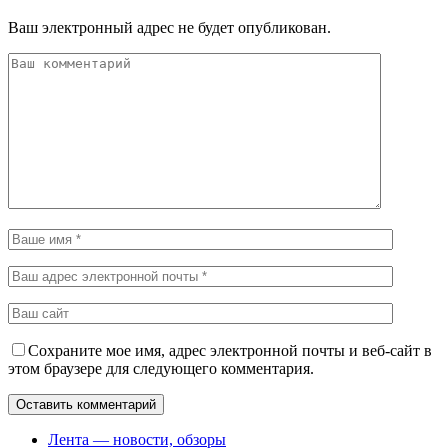
Ваш электронный адрес не будет опубликован.
Сохраните мое имя, адрес электронной почты и веб-сайт в
этом браузере для следующего комментария.
Лента — новости, обзоры