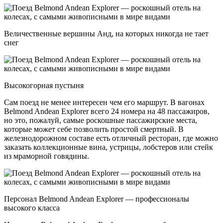
Величественные вершины Анд, на которых никогда не тает
снег
Высокогорная пустыня
Сам поезд не менее интересен чем его маршрут. В вагонах
Belmond Andean Explorer всего 24 номера на 48 пассажиров,
но это, пожалуй, самые роскошные пассажирские места,
которые может себе позволить простой смертный. В
железнодорожном составе есть отличный ресторан, где можно
заказать коллекционные вина, устрицы, лобстеров или стейк
из мраморной говядины.
Персонал Belmond Andean Explorer — профессионалы
высокого класса