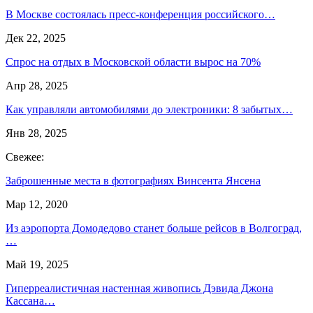
В Москве состоялась пресс-конференция российского…
Дек 22, 2025
Спрос на отдых в Московской области вырос на 70%
Апр 28, 2025
Как управляли автомобилями до электроники: 8 забытых…
Янв 28, 2025
Свежее:
Заброшенные места в фотографиях Винсента Янсена
Мар 12, 2020
Из аэропорта Домодедово станет больше рейсов в Волгоград,
…
Май 19, 2025
Гиперреалистичная настенная живопись Дэвида Джона
Кассана…