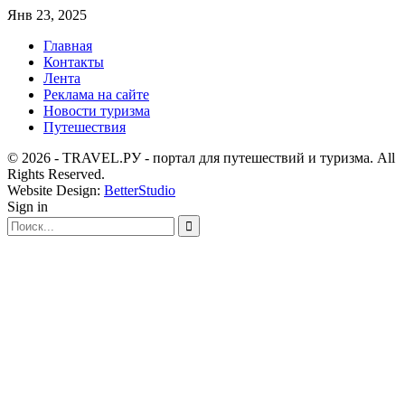
Янв 23, 2025
Главная
Контакты
Лента
Реклама на сайте
Новости туризма
Путешествия
© 2026 - TRAVEL.РУ - портал для путешествий и туризма. All
Rights Reserved.
Website Design:
BetterStudio
Sign in