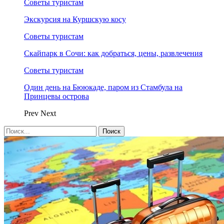
Советы туристам
Экскурсия на Куршскую косу
Советы туристам
Скайпарк в Сочи: как добраться, цены, развлечения
Советы туристам
Один день на Бююкаде, паром из Стамбула на
Принцевы острова
Prev
Next