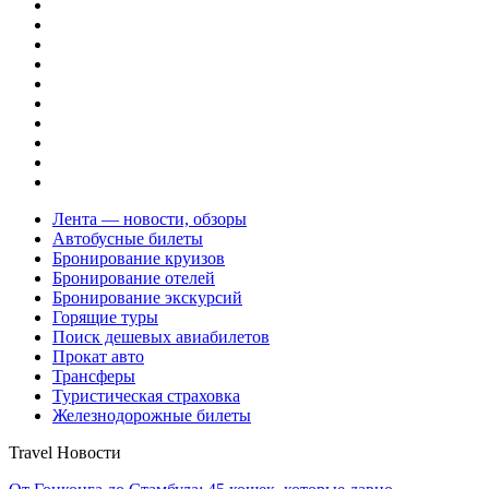
Лента — новости, обзоры
Автобусные билеты
Бронирование круизов
Бронирование отелей
Бронирование экскурсий
Горящие туры
Поиск дешевых авиабилетов
Прокат авто
Трансферы
Туристическая страховка
Железнодорожные билеты
Travel Новости