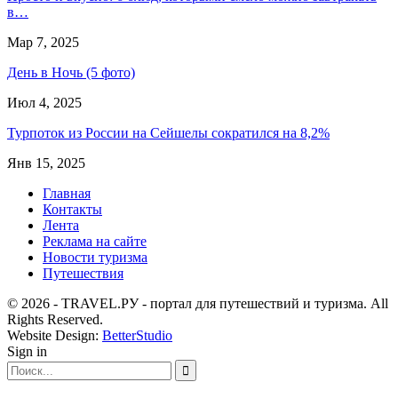
в…
Мар 7, 2025
День в Ночь (5 фото)
Июл 4, 2025
Турпоток из России на Сейшелы сократился на 8,2%
Янв 15, 2025
Главная
Контакты
Лента
Реклама на сайте
Новости туризма
Путешествия
© 2026 - TRAVEL.РУ - портал для путешествий и туризма. All
Rights Reserved.
Website Design:
BetterStudio
Sign in