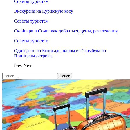
Советы туристам
Экскурсия на Куршскую косу
Советы туристам
Скайпарк в Сочи: как добраться, цены, развлечения
Советы туристам
Один день на Бююкаде, паром из Стамбула на
Принцевы острова
Prev
Next