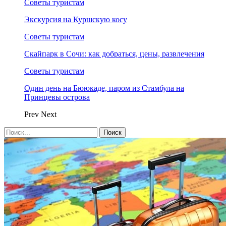
Советы туристам
Экскурсия на Куршскую косу
Советы туристам
Скайпарк в Сочи: как добраться, цены, развлечения
Советы туристам
Один день на Бююкаде, паром из Стамбула на
Принцевы острова
Prev
Next