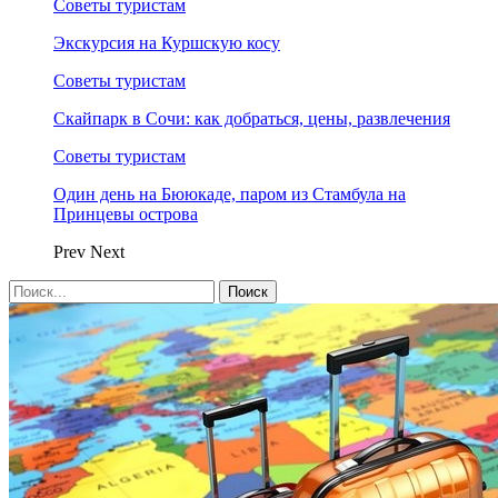
Советы туристам
Экскурсия на Куршскую косу
Советы туристам
Скайпарк в Сочи: как добраться, цены, развлечения
Советы туристам
Один день на Бююкаде, паром из Стамбула на
Принцевы острова
Prev
Next