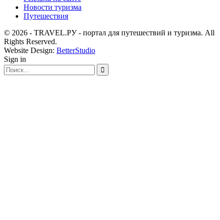
Новости туризма
Путешествия
© 2026 - TRAVEL.РУ - портал для путешествий и туризма. All
Rights Reserved.
Website Design:
BetterStudio
Sign in