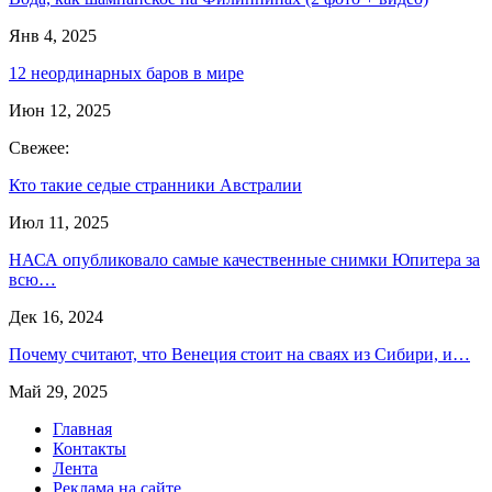
Янв 4, 2025
12 неординарных баров в мире
Июн 12, 2025
Свежее:
Кто такие седые странники Австралии
Июл 11, 2025
НАСА опубликовало самые качественные снимки Юпитера за
всю…
Дек 16, 2024
Почему считают, что Венеция стоит на сваях из Сибири, и…
Май 29, 2025
Главная
Контакты
Лента
Реклама на сайте