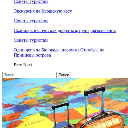
Советы туристам
Экскурсия на Куршскую косу
Советы туристам
Скайпарк в Сочи: как добраться, цены, развлечения
Советы туристам
Один день на Бююкаде, паром из Стамбула на
Принцевы острова
Prev
Next