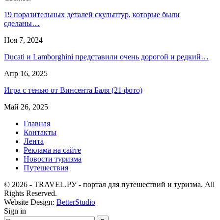
19 поразительных деталей скульптур, которые были
сделаны…
Ноя 7, 2024
Ducati и Lamborghini представили очень дорогой и редкий…
Апр 16, 2025
Игра с тенью от Винсента Баля (21 фото)
Май 26, 2025
Главная
Контакты
Лента
Реклама на сайте
Новости туризма
Путешествия
© 2026 - TRAVEL.РУ - портал для путешествий и туризма. All
Rights Reserved.
Website Design:
BetterStudio
Sign in