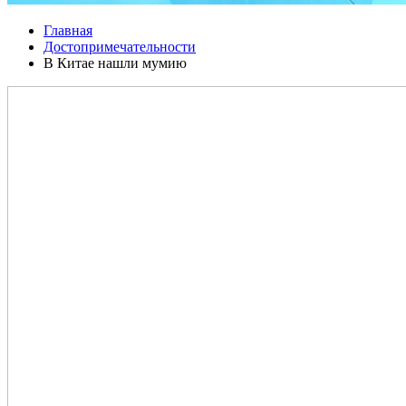
Главная
Достопримечательности
В Китае нашли мумию