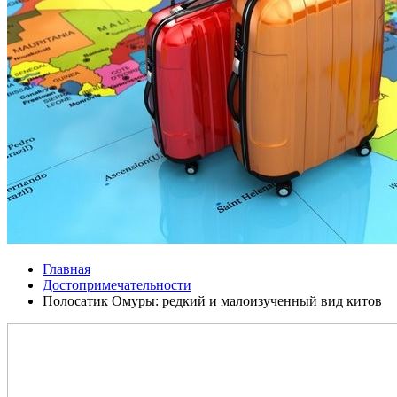
Главная
Достопримечательности
Полосатик Омуры: редкий и малоизученный вид китов