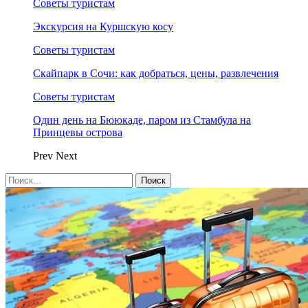
Советы туристам
Экскурсия на Куршскую косу
Советы туристам
Скайпарк в Сочи: как добраться, цены, развлечения
Советы туристам
Один день на Бююкаде, паром из Стамбула на
Принцевы острова
Prev
Next