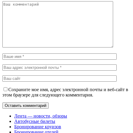
Сохраните мое имя, адрес электронной почты и веб-сайт в
этом браузере для следующего комментария.
Лента — новости, обзоры
Автобусные билеты
Бронирование круизов
Бронирование отелей