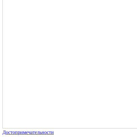
Достопримечательности