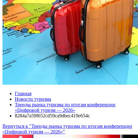
Главная
Новости туризма
Тренды рынка туризма по итогам конференции
«Цифровой туризм — 2026»
8284a7a59f652cd59ca9dbec419e654c
Вернуться к "Тренды рынка туризма по итогам конференции
«Цифровой туризм — 2026»"