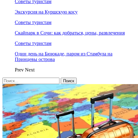
Советы туристам
Экскурсия на Куршскую косу
Советы туристам
Скайпарк в Сочи: как добраться, цены, развлечения
Советы туристам
Один день на Бююкаде, паром из Стамбула на
Принцевы острова
Prev
Next