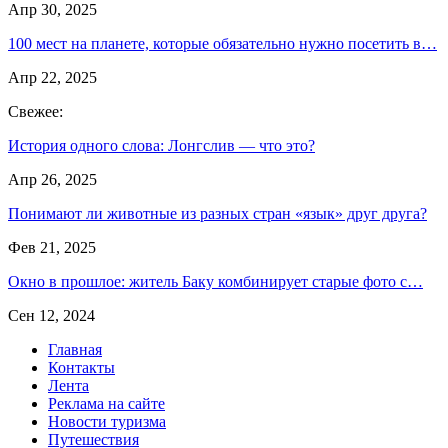
Апр 30, 2025
100 мест на планете, которые обязательно нужно посетить в…
Апр 22, 2025
Свежее:
История одного слова: Лонгслив — что это?
Апр 26, 2025
Понимают ли животные из разных стран «язык» друг друга?
Фев 21, 2025
Окно в прошлое: житель Баку комбинирует старые фото с…
Сен 12, 2024
Главная
Контакты
Лента
Реклама на сайте
Новости туризма
Путешествия