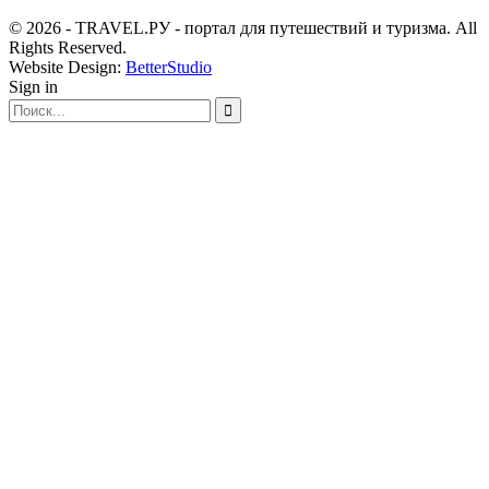
© 2026 - TRAVEL.РУ - портал для путешествий и туризма. All
Rights Reserved.
Website Design:
BetterStudio
Sign in