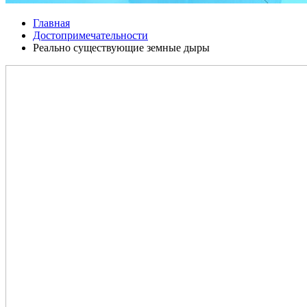
Главная
Достопримечательности
Реально существующие земные дыры