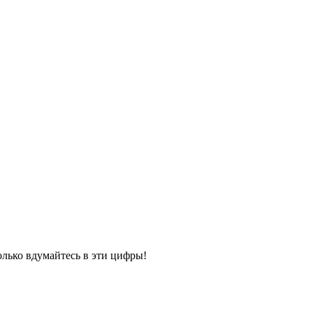
олько вдумайтесь в эти цифры!