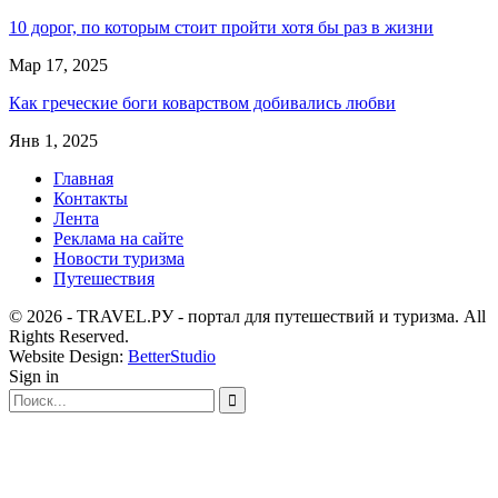
10 дорог, по которым стоит пройти хотя бы раз в жизни
Мар 17, 2025
Как греческие боги коварством добивались любви
Янв 1, 2025
Главная
Контакты
Лента
Реклама на сайте
Новости туризма
Путешествия
© 2026 - TRAVEL.РУ - портал для путешествий и туризма. All
Rights Reserved.
Website Design:
BetterStudio
Sign in