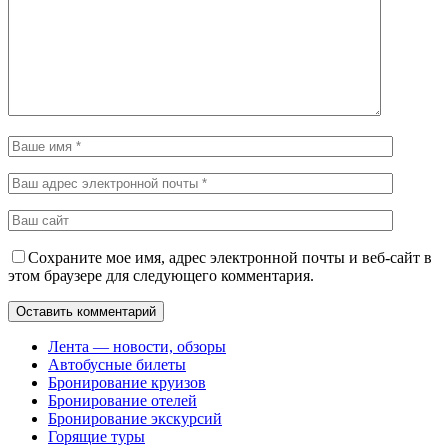
Сохраните мое имя, адрес электронной почты и веб-сайт в
этом браузере для следующего комментария.
Лента — новости, обзоры
Автобусные билеты
Бронирование круизов
Бронирование отелей
Бронирование экскурсий
Горящие туры