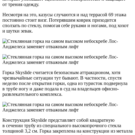
от трения одежду.
Несмотря на это, казусы случаются и над террасой 69 этажа
постоянно стоит визг. Потерявшим коврик приходится
сползать по стеклу, помогая себе руками и ногами, под хохот
и шутки зевак.
Горка Skyslide считается безопасным аттракционом, хотя
чрезвычайные ситуации тут бывают. В частности, спустя
неделю после открытия горки, одна из туристок подвернула
в трубе ногу и даже подала в суд на владельцев офисно-
развлекательного комплекса.
Конструкция Skyslide представляет собой квадратную
в сечении трубу из специального высокопрочного стекла
толщиной 3,2 см. Горка закреплена на конструкции из металла