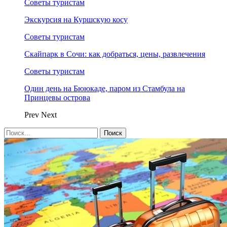
Советы туристам
Экскурсия на Куршскую косу
Советы туристам
Скайпарк в Сочи: как добраться, цены, развлечения
Советы туристам
Один день на Бююкаде, паром из Стамбула на
Принцевы острова
Prev
Next