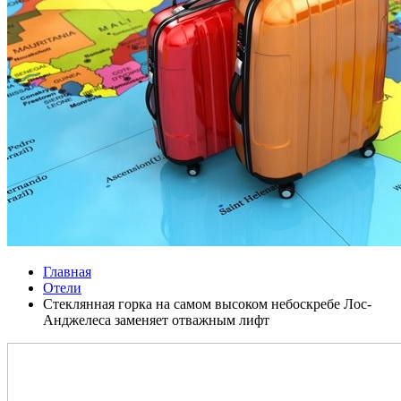
Главная
Отели
Стеклянная горка на самом высоком небоскребе Лос-
Анджелеса заменяет отважным лифт